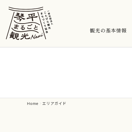
観光の基本情報
Home
エリアガイド