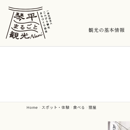
観光の基本情報
Home
スポット・体験
食べる
狸屋