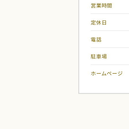
営業時間
定休日
電話
駐車場
ホームページ