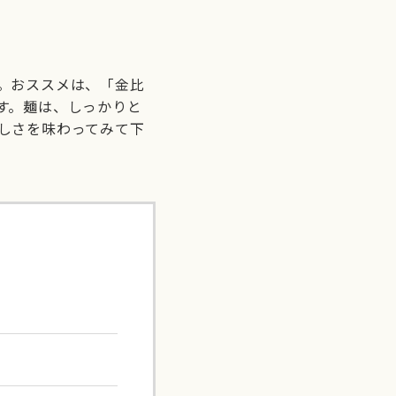
。おススメは、「金比
す。麺は、しっかりと
しさを味わってみて下