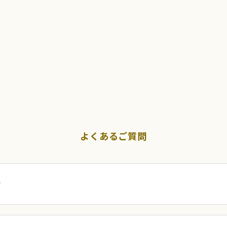
よくあるご質問
？