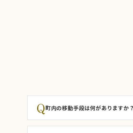
Q
町内の移動手段は何がありますか