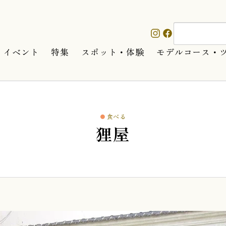
イベント
特集
スポット・体験
モデルコース・
食べる
狸屋