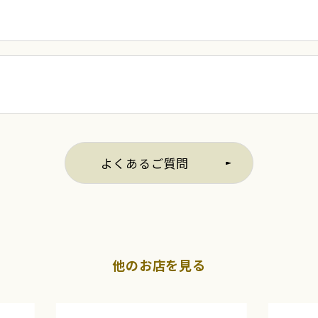
よくあるご質問
他のお店を見る