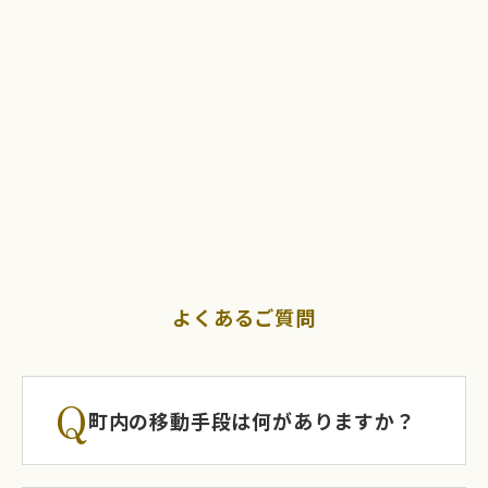
よくあるご質問
Q
町内の移動手段は何がありますか？