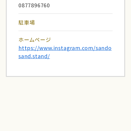
0877896760
駐車場
ホームページ
https://www.instagram.com/sando
sand.stand/