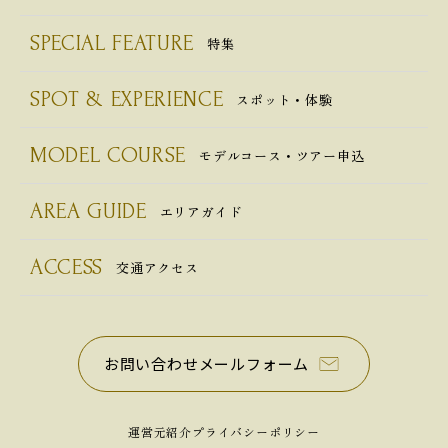
SPECIAL FEATURE
特集
SPOT & EXPERIENCE
スポット・体験
MODEL COURSE
モデルコース・ツアー申込
AREA GUIDE
エリアガイド
ACCESS
交通アクセス
お問い合わせメールフォーム
運営元紹介
プライバシーポリシー