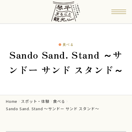
食べる
Sando Sand. Stand ～サ
ンドー サンド スタンド～
Home
スポット・体験
食べる
Sando Sand. Stand ～サンドー サンド スタンド～