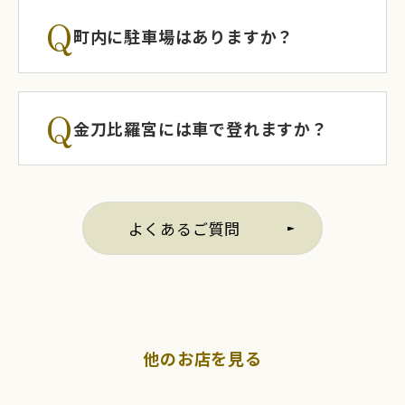
Q
町内に駐車場はありますか？
Q
金刀比羅宮には車で登れますか？
よくあるご質問
他のお店を見る