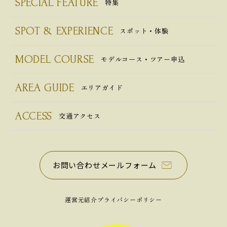
SPECIAL FEATURE
特集
SPOT & EXPERIENCE
スポット・体験
MODEL COURSE
モデルコース・ツアー申込
AREA GUIDE
エリアガイド
ACCESS
交通アクセス
お問い合わせメールフォーム
運営元紹介
プライバシーポリシー