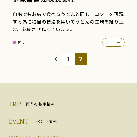
自宅でもお店で食べるうどんと同じ「コシ」を再現
する為に独自の技法を用いてうどんの生地を練り上
げ、熟成させ作っています。
買う
1
2
TRIP
観光の基本情報
EVENT
イベント情報