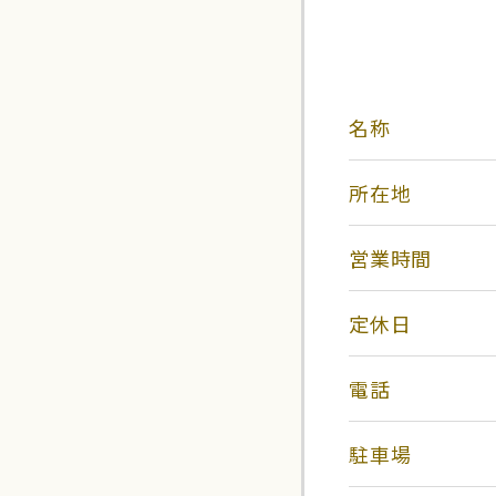
名称
所在地
営業時間
定休日
電話
駐車場