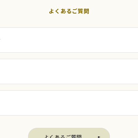
よくあるご質問
？
よくあるご質問