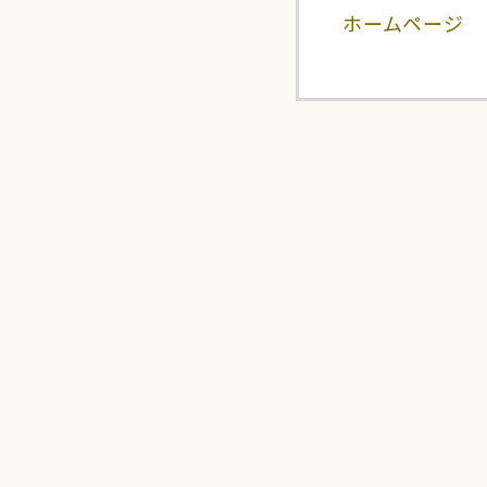
ホームページ