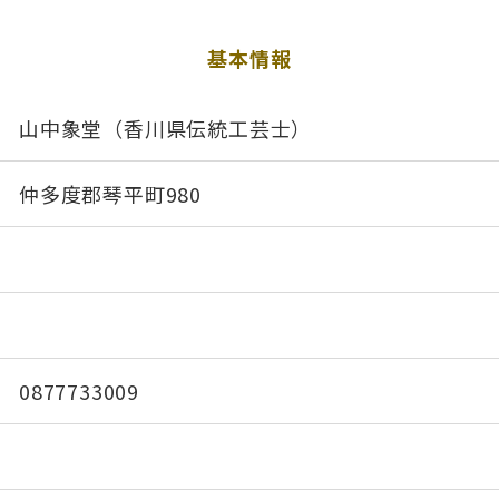
基本情報
山中象堂（香川県伝統工芸士）
仲多度郡琴平町980
0877733009