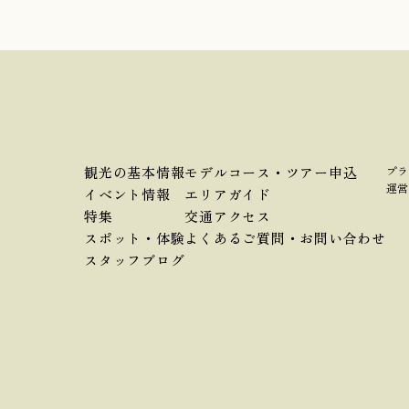
観光の基本情報
モデルコース・ツアー申込
プラ
運営
イベント情報
エリアガイド
特集
交通アクセス
スポット・体験
よくあるご質問・お問い合わせ
スタッフブログ