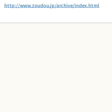
http://www.zoudou.jp/archive/index.html