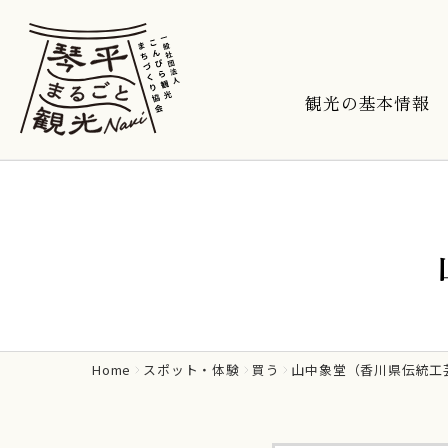
観光の基本情報
Home
スポット・体験
買う
山中象堂（香川県伝統工