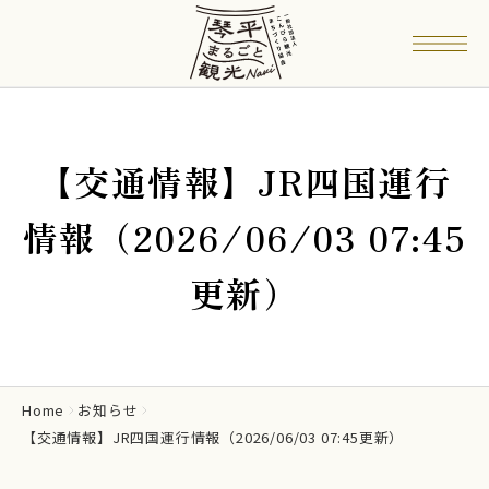
【交通情報】JR四国運行
情報（2026/06/03 07:45
更新）
Home
お知らせ
【交通情報】JR四国運行情報（2026/06/03 07:45更新）