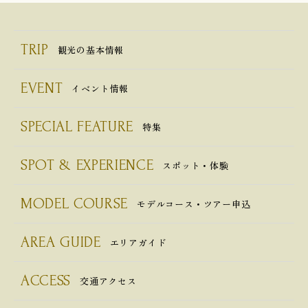
TRIP
観光の基本情報
EVENT
イベント情報
SPECIAL FEATURE
特集
SPOT & EXPERIENCE
スポット・体験
MODEL COURSE
モデルコース・ツアー申込
AREA GUIDE
エリアガイド
ACCESS
交通アクセス