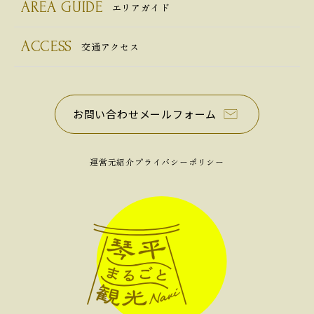
AREA GUIDE
エリアガイド
ACCESS
交通アクセス
お問い合わせメールフォーム
運営元紹介
プライバシーポリシー