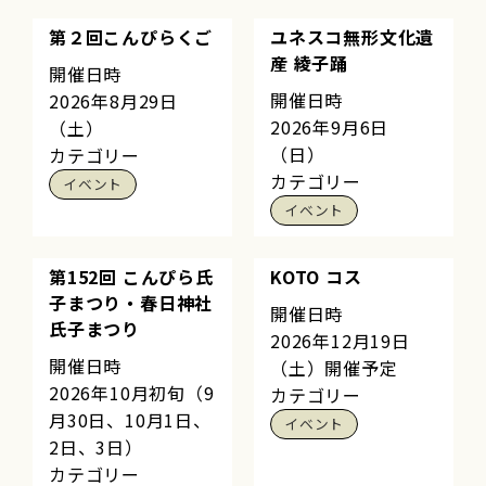
第２回こんぴらくご
ユネスコ無形文化遺
産 綾子踊
開催日時
開催日時
2026年8月29日
2026年9月6日
（土）
（日）
カテゴリー
カテゴリー
イベント
イベント
第152回 こんぴら氏
KOTO コス
子まつり・春日神社
開催日時
氏子まつり
2026年12月19日
開催日時
（土）開催予定
2026年10月初旬（9
カテゴリー
月30日、10月1日、
イベント
2日、3日）
カテゴリー