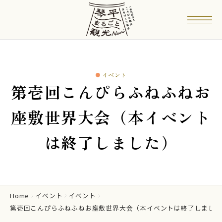
イベント
第壱回こんぴらふねふねお
座敷世界大会（本イベント
は終了しました）
Home
イベント
イベント
第壱回こんぴらふねふねお座敷世界大会（本イベントは終了しました