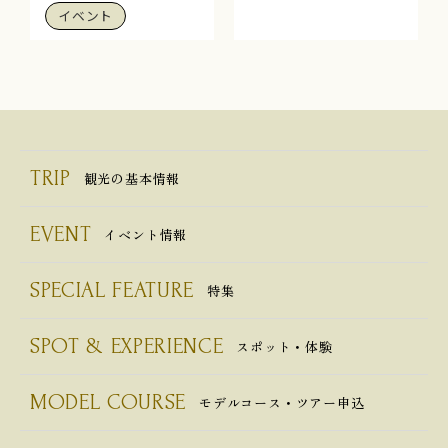
イベント
TRIP
観光の基本情報
EVENT
イベント情報
SPECIAL FEATURE
特集
SPOT & EXPERIENCE
スポット・体験
MODEL COURSE
モデルコース・ツアー申込