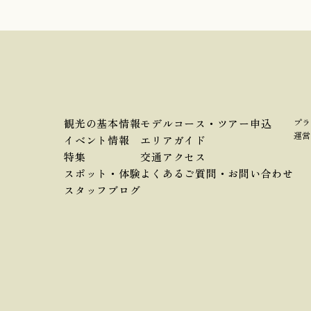
観光の基本情報
モデルコース・ツアー申込
プラ
運営
イベント情報
エリアガイド
特集
交通アクセス
スポット・体験
よくあるご質問・お問い合わせ
スタッフブログ