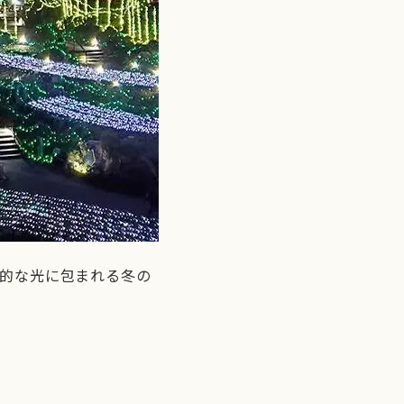
想的な光に包まれる冬の