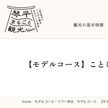
観光の基本情報
【モデルコース】こと
Home
モデルコース・ツアー申込
モデルコース
【モ