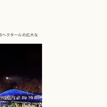
0ヘクタールの広大な