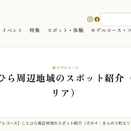
イベント
特集
スポット・体験
モデルコース・
モデルコース
ひら周辺地域のスポット紹介
リア）
デルコース】ことひら周辺地域のスポット紹介（その４：まんのう町エリ