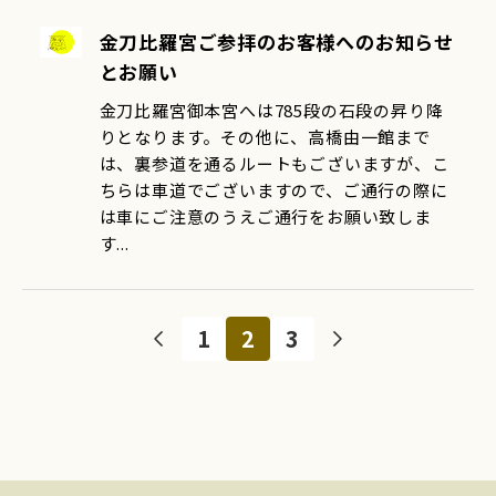
金刀比羅宮ご参拝のお客様へのお知らせ
とお願い
金刀比羅宮御本宮へは785段の石段の昇り降
りとなります。その他に、高橋由一館まで
は、裏参道を通るルートもございますが、こ
ちらは車道でございますので、ご通行の際に
は車にご注意のうえご通行をお願い致しま
す...
1
2
3