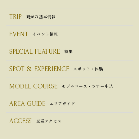
TRIP
観光の基本情報
EVENT
イベント情報
SPECIAL FEATURE
特集
SPOT & EXPERIENCE
スポット・体験
MODEL COURSE
モデルコース・ツアー申込
AREA GUIDE
エリアガイド
ACCESS
交通アクセス