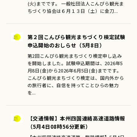
(火)までです。 一般社団法人こんぴら観光ま
ちづくり協会は６月１３日（土）に金刀...
第２回こんぴら観光まちづくり検定試験
申込開始のおしらせ（5月8日）
第2回こんぴら観光まちづくり検定申し込み
を開始しました。試験申込期間は、2026年5
月8日(金)から2026年6月5日(金)までです。
こんぴら観光まちづくり検定は、国内外から
の旅行者に、自信を持ってことひらの魅力
を...
【交通情報】本州四国連絡高速道路情報
（5月4日08時56分更新）