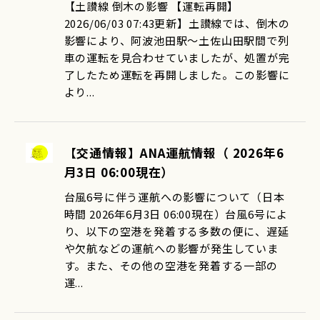
【土讃線 倒木の影響 【運転再開】
2026/06/03 07:43更新】土讃線では、倒木の
影響により、阿波池田駅～土佐山田駅間で列
車の運転を見合わせていましたが、処置が完
了したため運転を再開しました。この影響に
より...
【交通情報】ANA運航情報（ 2026年6
月3日 06:00現在）
台風6号に伴う運航への影響について（日本
時間 2026年6月3日 06:00現在）台風6号によ
り、以下の空港を発着する多数の便に、遅延
や欠航などの運航への影響が発生していま
す。また、その他の空港を発着する一部の
運...