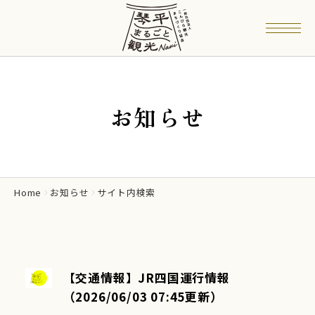
お知らせ
Home
お知らせ
サイト内検索
【交通情報】JR四国運行情報
（2026/06/03 07:45更新）